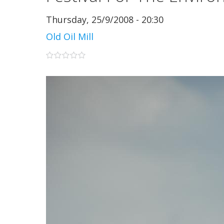
Thursday, 25/9/2008 - 20:30
Old Oil Mill
0 stars