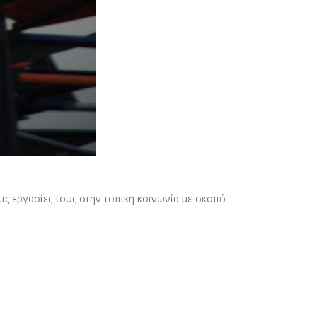
ις εργασίες τους στην τοπική κοινωνία με σκοπό