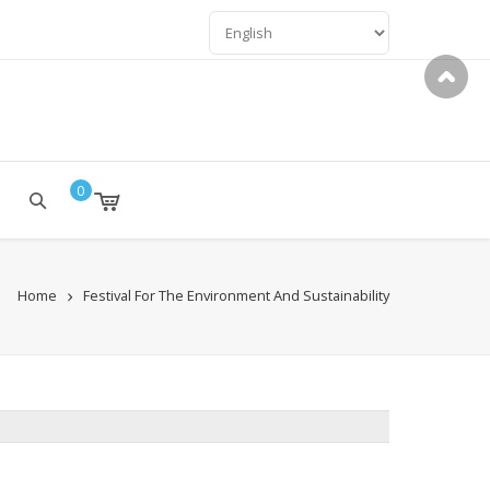
LANGUAGES
0
Home
Festival For The Environment And Sustainability