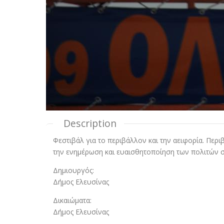
Description
Φεστιβάλ για το περιβάλλον και την αειφορία. Περ
την ενημέρωση και ευαισθητοποίηση των πολιτών 
Δημιουργός:
Δήμος Ελευσίνας
Δικαιώματα:
Δήμος Ελευσίνας