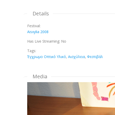
Details
Festival:
Aisxylia 2008
Has Live Streaming:
No
Tags:
Έγχρωμο Οπτικό Υλικό
,
Αισχύλεια
,
Φεστιβάλ
Media