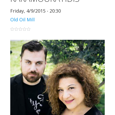
Friday, 4/9/2015 - 20:30
Old Oil Mill
0 stars