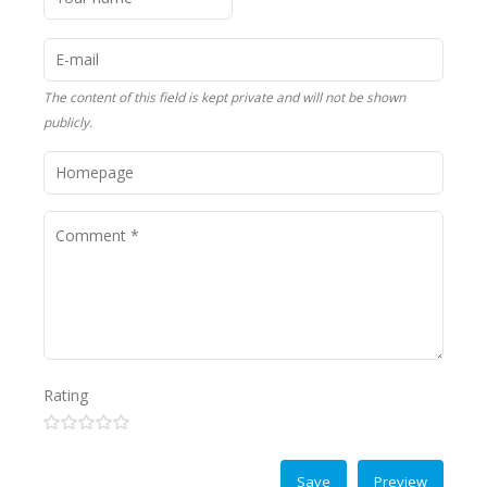
The content of this field is kept private and will not be shown
publicly.
Rating