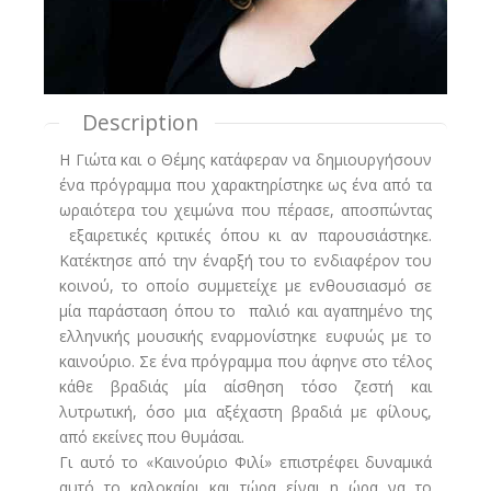
Description
Η Γιώτα και ο Θέμης κατάφεραν να δημιουργήσουν
ένα πρόγραμμα που χαρακτηρίστηκε ως ένα από τα
ωραιότερα του χειμώνα που πέρασε, αποσπώντας
εξαιρετικές κριτικές όπου κι αν παρουσιάστηκε.
Κατέκτησε από την έναρξή του το ενδιαφέρον του
κοινού, το οποίο συμμετείχε με ενθουσιασμό σε
μία παράσταση όπου το παλιό και αγαπημένο της
ελληνικής μουσικής εναρμονίστηκε ευφυώς με το
καινούριο. Σε ένα πρόγραμμα που άφηνε στο τέλος
κάθε βραδιάς μία αίσθηση τόσο ζεστή και
λυτρωτική, όσο μια αξέχαστη βραδιά με φίλους,
από εκείνες που θυμάσαι.
Γι αυτό το «Καινούριο Φιλί» επιστρέφει δυναμικά
αυτό το καλοκαίρι και τώρα είναι η ώρα να το