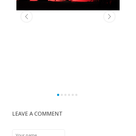
LEAVE A COMMENT