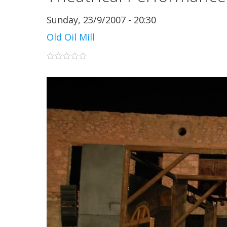
Sunday, 23/9/2007 - 20:30
Old Oil Mill
0 stars