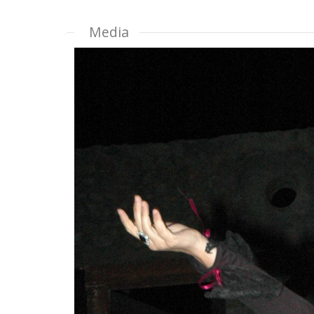
Media