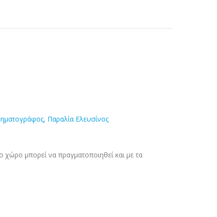
νηματογράφος, Παραλία Ελευσίνος
ο χώρο μπορεί να πραγματοποιηθεί και με τα