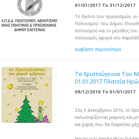
01/01/2017
To
31/12/2017
Το δίκτυο των οργανισμών, οι
Πολιτισμού του Δήμου Ελευσίν
πολιτισμού και το μέγεθος του 
πολιτισμός αφορά στο παρελθό
Διαβάστε περισσότερα
Τα Χριστούγεννα Του Μ
01.01.2017 Πλατεία Ηρ
09/12/2016
To
01/01/2017
Στις 9 Δεκεμβρίου 2016, το Χρι
καλωσορίζοντας μικρούς και μ
και χαράς που θα διαρκέσει μέχ
Ήρωες των παραμυθιών ζωνταν