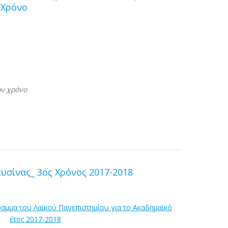
 Χρόνο
ον χρόνο
υσίνας_ 3ος Χρόνος 2017-2018
ραμμα του Λαϊκού Πανεπιστημίου για το Ακαδημαϊκό
έτος 2017-2018