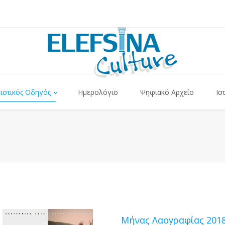
τιστικός Οδηγός
Ημερολόγιο
Ψηφιακό Αρχείο
Ισ
Μήνας Λαογραφίας 2018