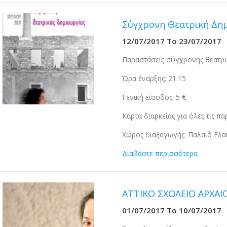
Σύγχρονη Θεατρική Δημ
12/07/2017
To
23/07/2017
Παραστάσεις σύγχρονης θεατρι
Ώρα έναρξης: 21.15
Γενική είσοδος: 5 €
Κάρτα διαρκείας για όλες τις π
Χώρος διαξαγωγής: Παλαιό Ελα
Διαβάστε περισσότερα
ΑΤΤΙΚΟ ΣΧΟΛΕΙΟ ΑΡΧΑ
01/07/2017
To
10/07/2017