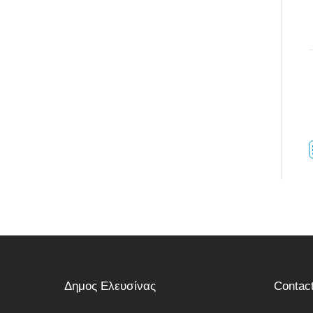
Δημος Ελευσίνας
Contac