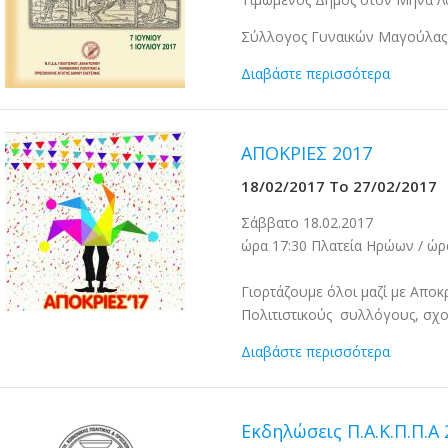
Σύλλογος Γυναικών Μαγούλας
Διαβάστε περισσότερα
ΑΠΟΚΡΙΕΣ 2017
18/02/2017
To
27/02/2017
Σάββατο 18.02.2017
ώρα 17:30 Πλατεία Ηρώων / ώρ
Γιορτάζουμε όλοι μαζί με Αποκ
Πολιτιστικούς συλλόγους, σχολ
Διαβάστε περισσότερα
Εκδηλώσεις Π.Α.Κ.Π.Π.Α