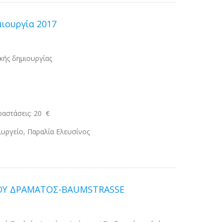
ιουργία 2017
κής δημιουργίας
αραστάσεις: 20 €
ιυργείο, Παραλία Ελευσίνος
ΙΟΥ ΔΡΑΜΑΤΟΣ-BAUMSTRASSE