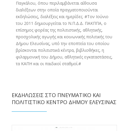
Παγκάλου, όπου περιλαμβάνεται αίθουσα
διαλέξεων στην οποία πραγματοποιούνται
εκδηλώσεις, διαλέξεις και ημερίδες. #Τον Ιούνιο
του 2011 δημιουργείται το Ν.Π.Δ.Δ. ΠΑΚΠΠΑ, ο
επίσημος φορέας της πολιτιστικής, αθλητικής,
προσχολικής αγωγής και κοινωνικής πολιτικής του
Δήμου Ελευσίνας, υπό την εποπτεία του οποίου
βρίσκονται πολιτιστικά κέντρα, βιβλιοθήκες, η
φιλαρμονική του Δήμου, αθλητικές εγκαταστάσεις,
τα ΚΑΠΗ και οι παιδικοί σταθμοί.#
ΕΚΔΗΛΏΣΕΙΣ ΣΤΟ ΠΝΕΥΜΑΤΙΚΌ ΚΑΙ
ΠΟΛΙΤΙΣΤΙΚΌ ΚΈΝΤΡΟ ΔΉΜΟΥ ΕΛΕΥΣΊΝΑΣ