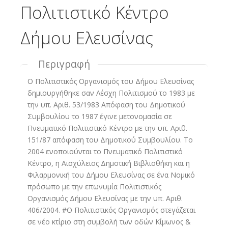
Πολιτιστικό Κέντρο
Δήμου Ελευσίνας
Περιγραφή
Ο Πολιτιστικός Οργανισμός του Δήμου Ελευσίνας
δημιουργήθηκε σαν Λέσχη Πολιτισμού το 1983 με
την υπ. Αριθ. 53/1983 Απόφαση του Δημοτικού
Συμβουλίου το 1987 έγινε μετονομασία σε
Πνευματικό Πολιτιστικό Κέντρο με την υπ. Αριθ.
151/87 απόφαση του Δημοτικού Συμβουλίου. Το
2004 ενοποιούνται το Πνευματικό Πολιτιστικό
Κέντρο, η Αισχύλειος Δημοτική Βιβλιοθήκη και η
Φιλαρμονική του Δήμου Ελευσίνας σε ένα Νομικό
πρόσωπο με την επωνυμία Πολιτιστικός
Οργανισμός Δήμου Ελευσίνας με την υπ. Αριθ.
406/2004. #Ο Πολιτιστικός Οργανισμός στεγάζεται
σε νέο κτίριο στη συμβολή των οδών Κίμωνος &