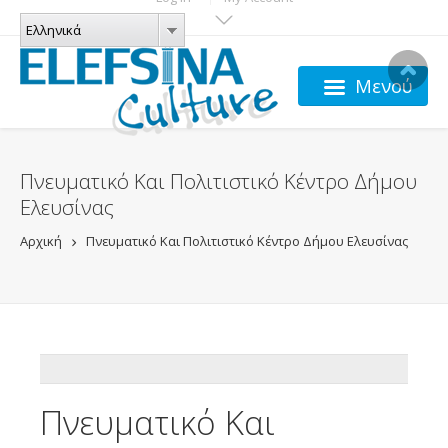
Παράκαμψη προς το κυρίως περιεχόμενο
ΓΛΏΣΣΕΣ
Ελληνικά
Ελληνικά
Μενού
Πνευματικό Και Πολιτιστικό Κέντρο Δήμου
Ελευσίνας
Αρχική
Πνευματικό Και Πολιτιστικό Κέντρο Δήμου Ελευσίνας
ADDTHIS
Πνευματικό Και