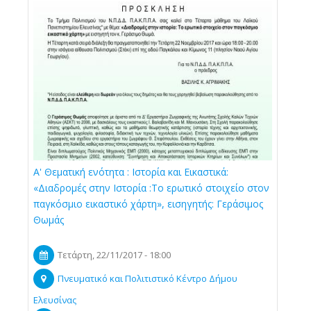
Α' Θεματική ενότητα : Ιστορία και Εικαστικά:
«Διαδρομές στην Ιστορία :Το ερωτικό στοιχείο στον
παγκόσμιο εικαστικό χάρτη», εισηγητής: Γεράσιμος
Θωμάς
Τετάρτη, 22/11/2017 - 18:00
Πνευματικό και Πολιτιστικό Κέντρο Δήμου
Ελευσίνας