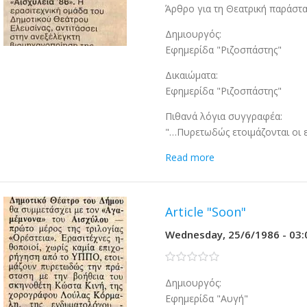
Άρθρο για τη Θεατρική παράστ
Δημιουργός:
Εφημερίδα "Ριζοσπάστης"
Δικαιώματα:
Εφημερίδα "Ριζοσπάστης"
Πιθανά λόγια συγγραφέα:
"…Πυρετωδώς ετοιμάζονται οι 
Read more
Article "Soon"
Wednesday, 25/6/1986 - 03:
0 stars
Δημιουργός:
Εφημερίδα "Αυγή"