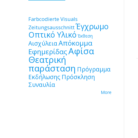
Farbcodierte Visuals
Έγχρωμο
Zeitungsausschnitt
Οπτικό Υλικό
Έκθεση
Απόκομμα
Αισχύλεια
Αφίσα
Εφημερίδας
Θεατρική
παράσταση
Πρόγραμμα
Εκδήλωσης
Πρόσκληση
Συναυλία
More