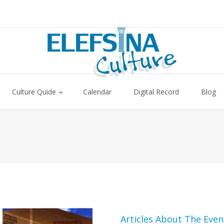
Culture Quide
Calendar
Digital Record
Blog
Articles About The Even