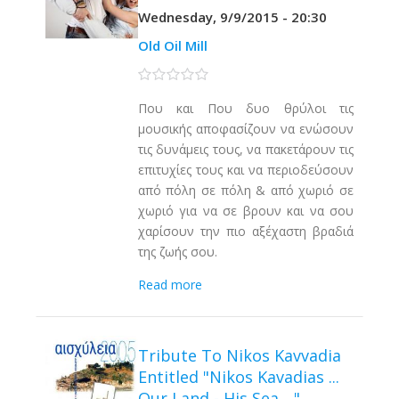
Wednesday, 9/9/2015 - 20:30
Old Oil Mill
0 stars
Που και Που δυο θρύλοι τις
μουσικής αποφασίζουν να ενώσουν
τις δυνάμεις τους, να πακετάρουν τις
επιτυχίες τους και να περιοδεύσουν
από πόλη σε πόλη & από χωριό σε
χωριό για να σε βρουν και να σου
χαρίσουν την πιο αξέχαστη βραδιά
της ζωής σου.
Read more
Tribute To Nikos Kavvadia
Entitled "Nikos Kavadias ...
Our Land - His Sea ..."