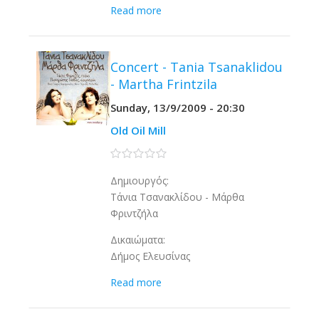
Read more
Concert - Tania Tsanaklidou
- Martha Frintzila
Sunday, 13/9/2009 - 20:30
Old Oil Mill
0 stars
Δημιουργός:
Τάνια Τσανακλίδου - Μάρθα
Φριντζήλα
Δικαιώματα:
Δήμος Ελευσίνας
Read more