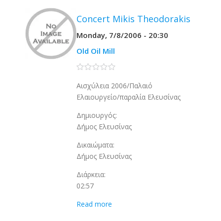
Concert Mikis Theodorakis
Monday, 7/8/2006 - 20:30
Old Oil Mill
0 stars
Αισχύλεια 2006/Παλαιό
Ελαιουργείο/παραλία Ελευσίνας
Δημιουργός:
Δήμος Ελευσίνας
Δικαιώματα:
Δήμος Ελευσίνας
Διάρκεια:
02:57
Read more