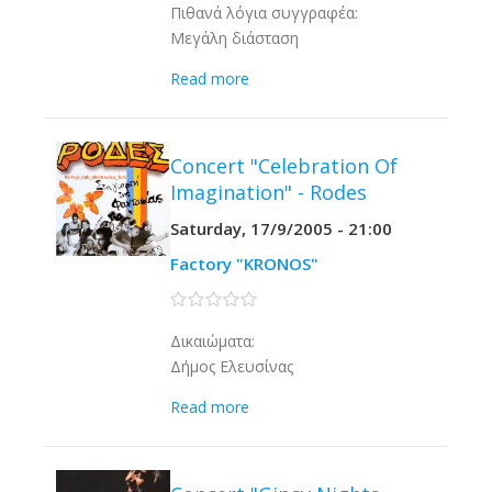
Πιθανά λόγια συγγραφέα:
Μεγάλη διάσταση
Read more
Concert "Celebration Of
Imagination" - Rodes
Saturday, 17/9/2005 - 21:00
Factory "KRONOS"
0 stars
Δικαιώματα:
Δήμος Ελευσίνας
Read more