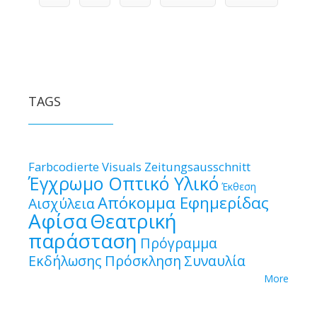
TAGS
Farbcodierte Visuals
Zeitungsausschnitt
Έγχρωμο Οπτικό Υλικό
Έκθεση
Απόκομμα Εφημερίδας
Αισχύλεια
Αφίσα
Θεατρική
παράσταση
Πρόγραμμα
Εκδήλωσης
Πρόσκληση
Συναυλία
More