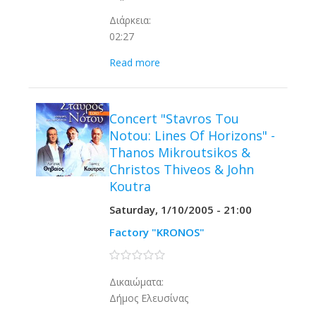
Διάρκεια:
02:27
Read more
Concert "Stavros Tou
Notou: Lines Of Horizons" -
Thanos Mikroutsikos &
Christos Thiveos & John
Koutra
Saturday, 1/10/2005 - 21:00
Factory "KRONOS"
0 stars
Δικαιώματα:
Δήμος Ελευσίνας