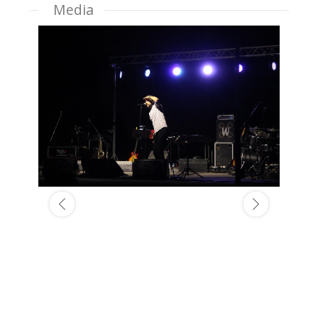
Media