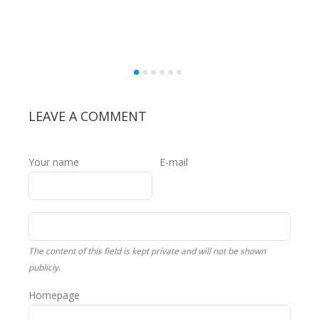
LEAVE A COMMENT
Your name
E-mail
The content of this field is kept private and will not be shown
publicly.
Homepage