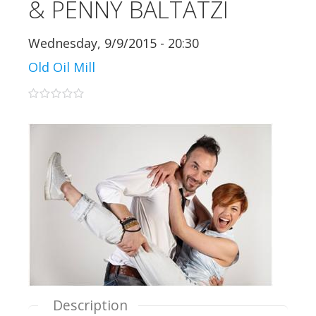
& PENNY BALTATZI
Wednesday, 9/9/2015 - 20:30
Old Oil Mill
0 stars
Description