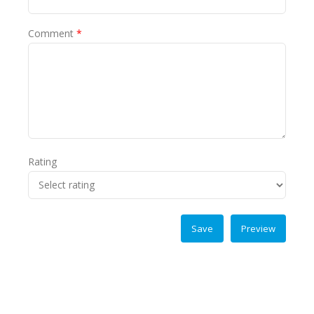
Comment
*
Rating