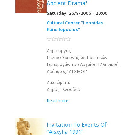
Ancient Drama"
Saturday, 26/8/2006 - 20:00
Cultural Center "Leonidas
Kanellopoulos"
0 stars
Δημιουργός:
Κέντρο Έρευνας και Πρακτικών
Εφαρμογών του Αρχαίου Ελληνικού
Δράματος "ΔΕΣΜΟΙ"
Δικαιώματα:
Δήμος Ελευσίνας
Read more
Invitation To Events Of
"Aisxylia 1991"