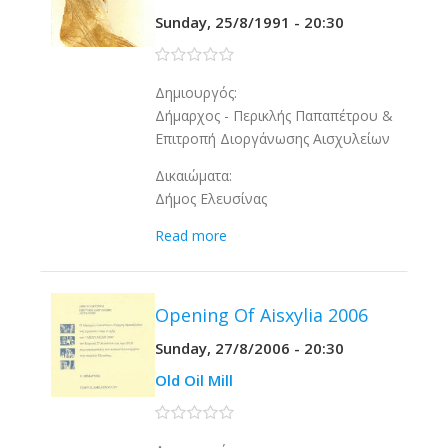
Sunday, 25/8/1991 - 20:30
0 stars
Δημιουργός:
Δήμαρχος - Περικλής Παπαπέτρου &
Επιτροπή Διοργάνωσης Αισχυλείων
Δικαιώματα:
Δήμος Ελευσίνας
Read more
Opening Of Aisxylia 2006
Sunday, 27/8/2006 - 20:30
Old Oil Mill
0 stars