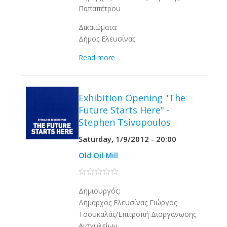
Παπαπέτρου
Δικαιώματα:
Δήμος Ελευσίνας
Read more
Exhibition Opening "The
Future Starts Here" -
Stephen Tsivopoulos
Saturday, 1/9/2012 - 20:00
Old Oil Mill
0 stars
Δημιουργός:
Δήμαρχος Ελευσίνας Γιώργος
Τσουκαλάς/Επιτροπή Διοργάνωσης
Αισχυλείων