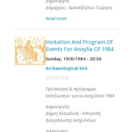
Δημιουργός:
Δήμαρχος - Αμπατζόγλου Γιώργος
Read more
Invitation And Program Of
Events For Aisxylia Of 1984
Sunday, 19/8/1984 - 20:30
Archaeological Site
0 stars
Πρόσκληση & πρόγραμμα
εκδηλώσεων για τα Αισχύλεια 1984
Δημιουργός:
Δήμος Ελευσίνας - Επιτροπή
Διοργάνωσης Αισχυλείων
Δικαιώματα: