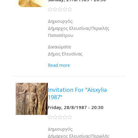
0 stars
Δημιουργός:
Δήμαρχος Ελευσίνας/Περικλής
Παπαπέτρου
Δικαιώματα:
Δήμος Ελευσίνας
Read more
Invitation For "Aisxylia
1987"
Friday, 28/8/1987 - 20:30
0 stars
Δημιουργός:
Δήμαρχος Ελευσίνας/Περικλής