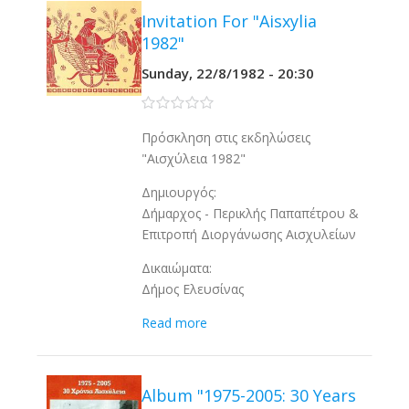
Invitation For "Aisxylia
1982"
Sunday, 22/8/1982 - 20:30
0 stars
Πρόσκληση στις εκδηλώσεις
"Αισχύλεια 1982"
Δημιουργός:
Δήμαρχος - Περικλής Παπαπέτρου &
Επιτροπή Διοργάνωσης Αισχυλείων
Δικαιώματα:
Δήμος Ελευσίνας
Read more
Album "1975-2005: 30 Years