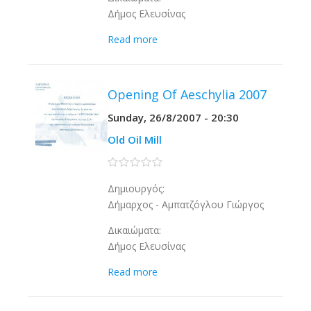
Δήμος Ελευσίνας
Read more
Opening Of Aeschylia 2007
Sunday, 26/8/2007 - 20:30
Old Oil Mill
0 stars
Δημιουργός:
Δήμαρχος - Αμπατζόγλου Γιώργος
Δικαιώματα:
Δήμος Ελευσίνας
Read more