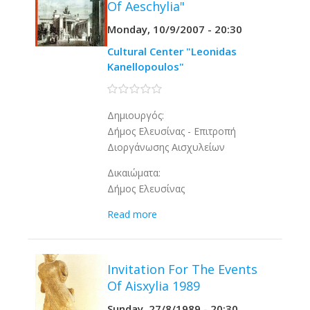
Of Aeschylia"
Monday, 10/9/2007 - 20:30
Cultural Center "Leonidas
Kanellopoulos"
0 stars
Δημιουργός:
Δήμος Ελευσίνας - Επιτροπή
Διοργάνωσης Αισχυλείων
Δικαιώματα:
Δήμος Ελευσίνας
Read more
Invitation For The Events
Of Aisxylia 1989
Sunday, 27/8/1989 - 20:30