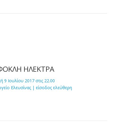
ΦΟΚΛΗ ΗΛΕΚΤΡΑ
ή 9 Ιουλίου 2017 στις 22.00
ργείο Ελευσίνας | είσοδος ελεύθερη