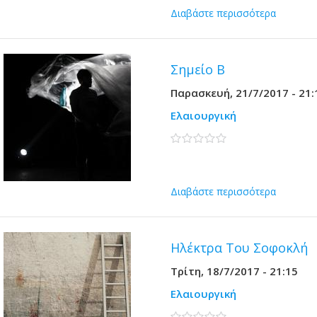
Διαβάστε περισσότερα
Σημείο Β
Παρασκευή, 21/7/2017 - 21:
Ελαιουργική
0 stars
Διαβάστε περισσότερα
Ηλέκτρα Του Σοφοκλή
Τρίτη, 18/7/2017 - 21:15
Ελαιουργική
0 stars