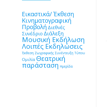
Εικαστικά/ Έκθεση
Κινηματογραφική
Προβολή
Διεθνές
Διάλεξη
Συνέδριο
Μουσική Εκδήλωση
Λοιπές Εκδηλώσεις
Έκθεση Ζωγραφικής
Συνέντευξη Τύπου
Θεατρική
Ομιλία
παράσταση
Ημερίδα