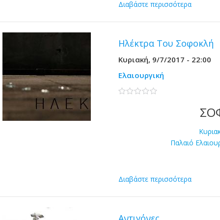
Διαβάστε περισσότερα
Ηλέκτρα Του Σοφοκλή
Κυριακή, 9/7/2017 - 22:00
Ελαιουργική
0 stars
ΣΟ
Kυριακ
Παλαιό Ελαιου
Διαβάστε περισσότερα
Αντιγόνες