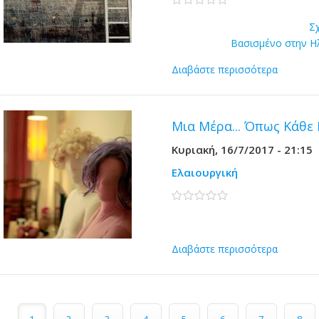
Σ
Βασισμένο στην 
Διαβάστε περισσότερα
Μια Μέρα... Όπως Κάθε
Κυριακή, 16/7/2017 - 21:15
Ελαιουργική
0 stars
Διαβάστε περισσότερα
Σελίδες