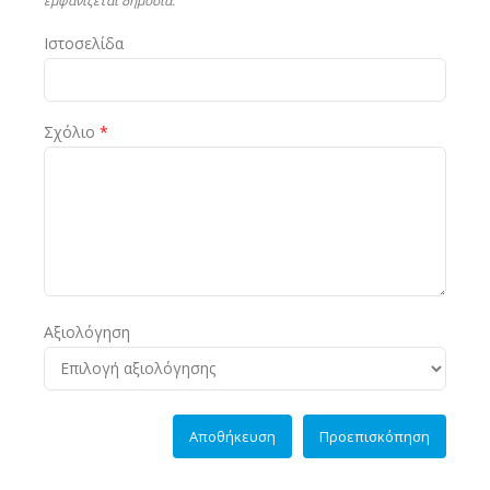
Ιστοσελίδα
Σχόλιο
*
Αξιολόγηση