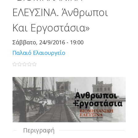
ΕΛΕΥΣΙΝΑ. Άνθρωποι
Και Εργοστάσια»
Σάββατο, 24/9/2016 - 19:00
Παλαιό Ελαιουργείο
0 stars
Περιγραφή