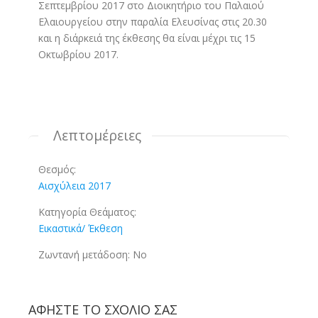
Σεπτεμβρίου 2017 στο Διοικητήριο του Παλαιού
Ελαιουργείου στην παραλία Ελευσίνας στις 20.30
και η διάρκειά της έκθεσης θα είναι μέχρι τις 15
Οκτωβρίου 2017.
Λεπτομέρειες
Θεσμός:
Αισχύλεια 2017
Κατηγορία Θεάματος:
Εικαστικά/ Έκθεση
Ζωντανή μετάδοση:
No
ΑΦΉΣΤΕ ΤΟ ΣΧΌΛΙΟ ΣΑΣ