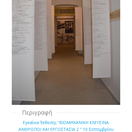
Περιγραφή
Εγκαίνια Έκθεσης "ΒΙΟΜΗΧΑΝΙΚΗ ΕΛΕΥΣΙΝΑ.
ΑΝΘΡΩΠΟΙ ΚΑΙ ΕΡΓΟΣΤΑΣΙΑ 2 " 10 Σεπτεμβρίου