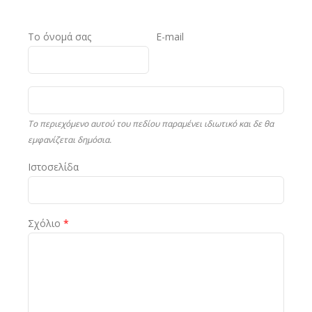
Το όνομά σας
E-mail
Το περιεχόμενο αυτού του πεδίου παραμένει ιδιωτικό και δε θα
εμφανίζεται δημόσια.
Ιστοσελίδα
Σχόλιο
*