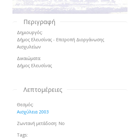
Περιγραφή
Δημιουργός:
Δήμος Ελευσίνας - Επιτροπή Διοργάνωσης
Αισχυλείων
Δικαιώματα:
Δήμος Ελευσίνας
Λεπτομέρειες
Θεσμός:
Αισχύλεια 2003
Ζωντανή μετάδοση:
No
Tags: