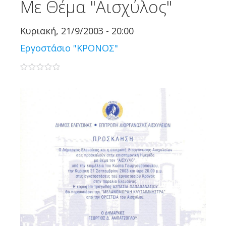
Με Θέμα "Αισχύλος"
Κυριακή, 21/9/2003 - 20:00
Εργοστάσιο "ΚΡΟΝΟΣ"
0 stars