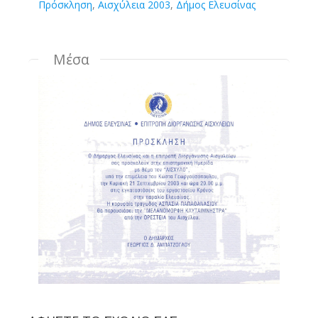
Πρόσκληση
,
Αισχύλεια 2003
,
Δήμος Ελευσίνας
Μέσα