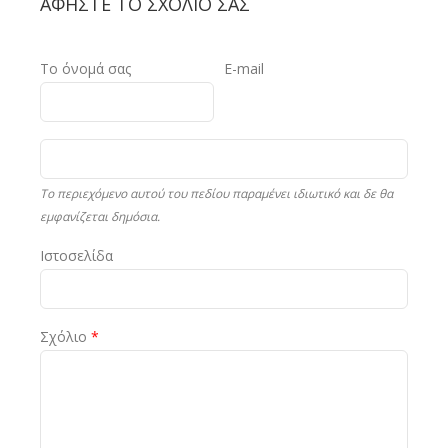
ΑΦΉΣΤΕ ΤΟ ΣΧΌΛΙΟ ΣΑΣ
Το όνομά σας
E-mail
Το περιεχόμενο αυτού του πεδίου παραμένει ιδιωτικό και δε θα
εμφανίζεται δημόσια.
Ιστοσελίδα
Σχόλιο
*