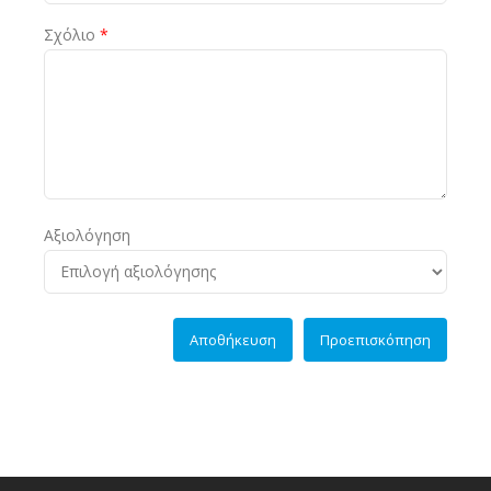
Σχόλιο
*
Αξιολόγηση