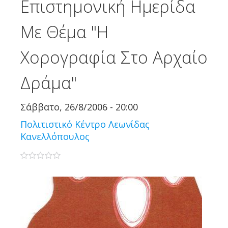
Επιστημονική Ημερίδα
Με Θέμα "Η
Χορογραφία Στο Αρχαίο
Δράμα"
Σάββατο, 26/8/2006 - 20:00
Πολιτιστικό Κέντρο Λεωνίδας
Κανελλόπουλος
0 stars