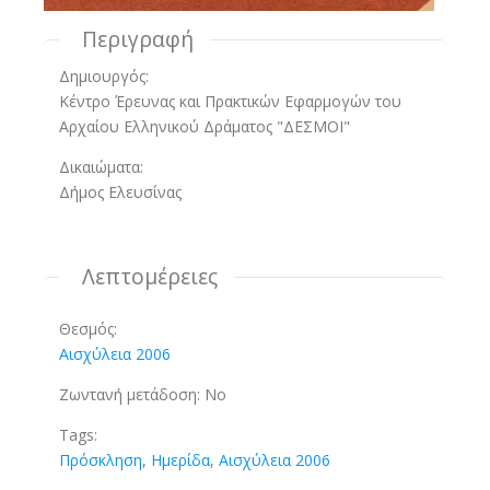
Περιγραφή
Δημιουργός:
Κέντρο Έρευνας και Πρακτικών Εφαρμογών του
Αρχαίου Ελληνικού Δράματος "ΔΕΣΜΟΙ"
Δικαιώματα:
Δήμος Ελευσίνας
Λεπτομέρειες
Θεσμός:
Αισχύλεια 2006
Ζωντανή μετάδοση:
No
Tags:
Πρόσκληση
,
Ημερίδα
,
Αισχύλεια 2006