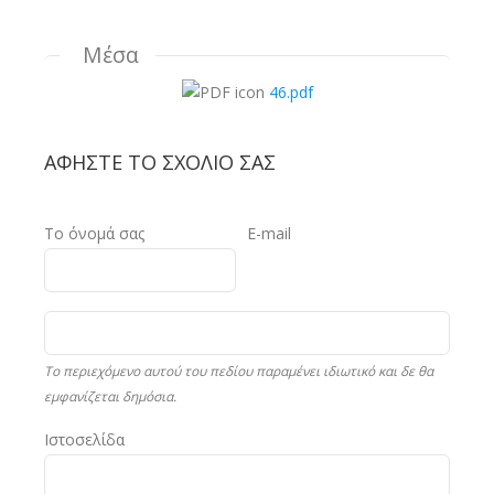
Μέσα
46.pdf
ΑΦΉΣΤΕ ΤΟ ΣΧΌΛΙΟ ΣΑΣ
Το όνομά σας
E-mail
Το περιεχόμενο αυτού του πεδίου παραμένει ιδιωτικό και δε θα
εμφανίζεται δημόσια.
Ιστοσελίδα