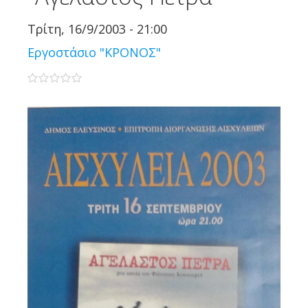
Τρίτη, 16/9/2003 - 21:00
Εργοστάσιο "ΚΡΟΝΟΣ"
0 stars