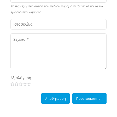
Το περιεχόμενο αυτού του πεδίου παραμένει ιδιωτικό και δε θα
εμφανίζεται δημόσια.
Αξιολόγηση