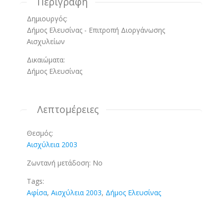
Περιγραφή
Δημιουργός:
Δήμος Ελευσίνας - Επιτροπή Διοργάνωσης
Αισχυλείων
Δικαιώματα:
Δήμος Ελευσίνας
Λεπτομέρειες
Θεσμός:
Αισχύλεια 2003
Ζωντανή μετάδοση:
No
Tags:
Αφίσα
,
Αισχύλεια 2003
,
Δήμος Ελευσίνας