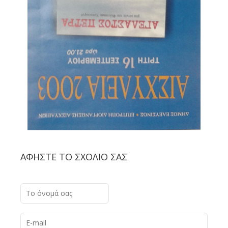
ΑΦΉΣΤΕ ΤΟ ΣΧΌΛΙΟ ΣΑΣ