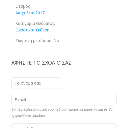
Θεσμός:
Αισχύλεια 2017
Κατηγορία Θεάματος:
Εικαστικά/ Έκθεση
Ζωντανή μετάδοση:
No
ΑΦΉΣΤΕ ΤΟ ΣΧΌΛΙΟ ΣΑΣ
Το περιεχόμενο αυτού του πεδίου παραμένει ιδιωτικό και δε θα
εμφανίζεται δημόσια.