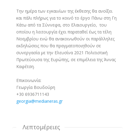
Την ημέρα των εγκαινίων της έκθεσης θα ανοίξει
και πάλι πλήρως για το κοινό το έργο Πάνω στη Γη
Κάτω από τα Σύννεφα, στο Ελαιουργείο, του
οποίου η λειτουργία έχει παραταθεί έως τα τέλη
Νοεμβρίου ενώ θα ανακοινωθούν οι παράλληλες
εκδηλώσεις που θα πραγματοποιηθούν σε
συνεργασία με την Ελευσίνα 2021 Πολιτιστική
Πρωτεύουσα της Ευρώπης, σε επιμέλεια της Άννας
Καφέτση.
Επικοινωνία:
Γεωργία Βουδούρη
+30 6936711143
georgia@medianeras.gr
Λεπτομέρειες