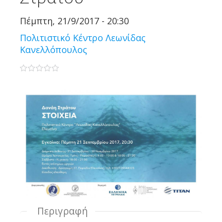
Πέμπτη, 21/9/2017 - 20:30
Πολιτιστικό Κέντρο Λεωνίδας
Κανελλόπουλος
0 stars
Περιγραφή