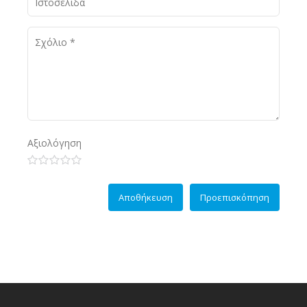
Αξιολόγηση