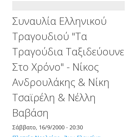
ADDTHIS
Συναυλία Ελληνικού
Τραγουδιού "Τα
Τραγούδια Ταξιδεύουνε
Στο Χρόνο" - Νίκος
Ανδρουλάκης & Νίκη
Τσαϊρέλη & Νέλλη
Βαβάση
Σάββατο, 16/9/2000 - 20:30