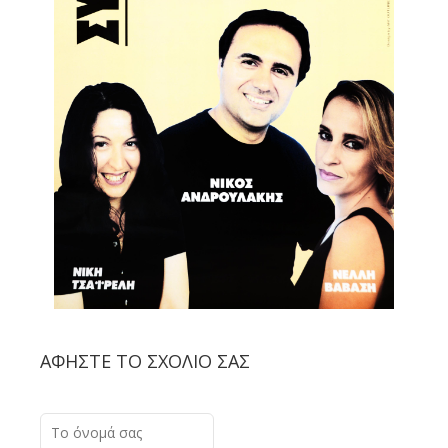
ΑΦΉΣΤΕ ΤΟ ΣΧΌΛΙΟ ΣΑΣ