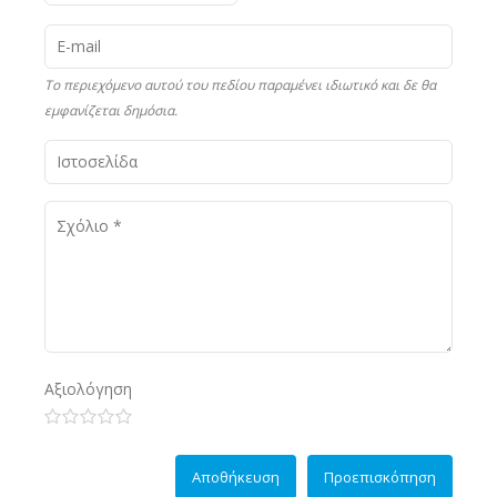
Το περιεχόμενο αυτού του πεδίου παραμένει ιδιωτικό και δε θα
εμφανίζεται δημόσια.
Αξιολόγηση