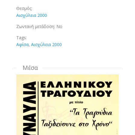
Θεσμός:
Αισχύλεια 2000
Ζωντανή μετάδοση:
No
Tags:
Αφίσα
,
Αισχύλεια 2000
Μέσα