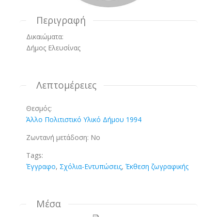
Περιγραφή
Δικαιώματα:
Δήμος Ελευσίνας
Λεπτομέρειες
Θεσμός:
Άλλο Πολιτιστικό Υλικό Δήμου 1994
Ζωντανή μετάδοση:
No
Tags:
Έγγραφο
,
Σχόλια-Εντυπώσεις
,
Έκθεση ζωγραφικής
Μέσα