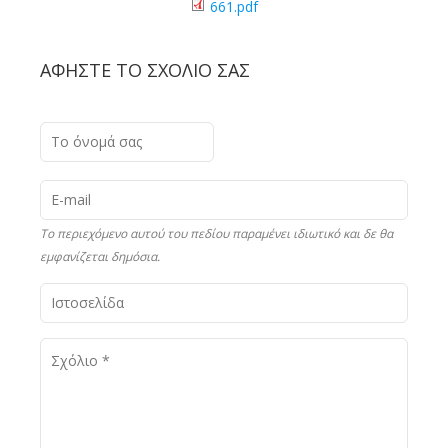
661.pdf
ΑΦΉΣΤΕ ΤΟ ΣΧΌΛΙΟ ΣΑΣ
Το περιεχόμενο αυτού του πεδίου παραμένει ιδιωτικό και δε θα
εμφανίζεται δημόσια.