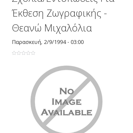
Έκθεση Ζωγραφικής -
Θεανώ Μιχαλόλια
Παρασκευή, 2/9/1994 - 03:00
0 stars