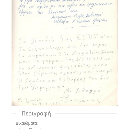
Περιγραφή
Δικαιώματα: