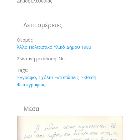
Δήμος Ελευσίνας
Λεπτομέρειες
Θεσμός:
Άλλο Πολιτιστικό Υλικό Δήμου 1983
Ζωντανή μετάδοση:
No
Tags:
Έγγραφο
,
Σχόλια-Εντυπώσεις
,
Έκθεση
Φωτογραφίας
Μέσα