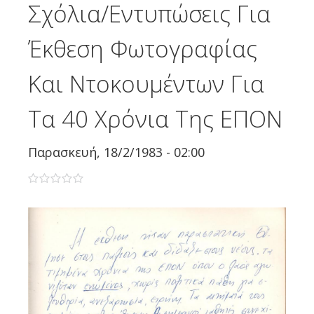
Σχόλια/Εντυπώσεις Για
Έκθεση Φωτογραφίας
Και Ντοκουμέντων Για
Τα 40 Χρόνια Της ΕΠΟΝ
Παρασκευή, 18/2/1983 - 02:00
0 stars