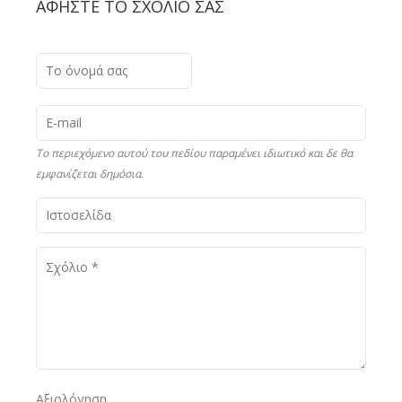
ΑΦΉΣΤΕ ΤΟ ΣΧΌΛΙΟ ΣΑΣ
Το περιεχόμενο αυτού του πεδίου παραμένει ιδιωτικό και δε θα
εμφανίζεται δημόσια.
Αξιολόγηση