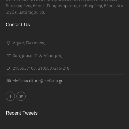
διακεκριμένης θέσης. Το προνόμιο της αριθμημένης θέσης δεν
ισχύει μετά τις 20:30.
Contact Us
Δήμος Ελευσίνας
Χατζηδάκη 41 & Δήμητρος
2105537100, 2105537216-218
elefsinaculture@elefsina.gr
Recent Tweets