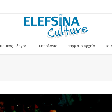
τιστικός Οδηγός
Ημερολόγιο
Ψηφιακό Αρχείο
Ιστ