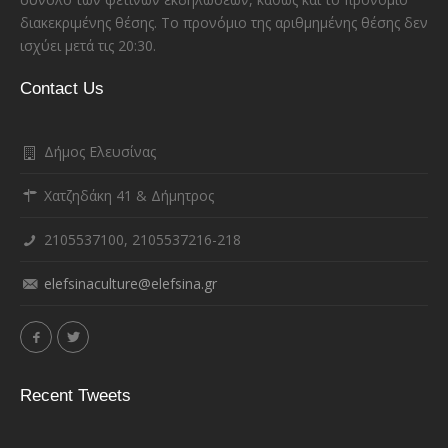
διακεκριμένης θέσης. Το προνόμιο της αριθμημένης θέσης δεν
ισχύει μετά τις 20:30.
Contact Us
Δήμος Ελευσίνας
Χατζηδάκη 41 & Δήμητρος
2105537100, 2105537216-218
elefsinaculture@elefsina.gr
Recent Tweets