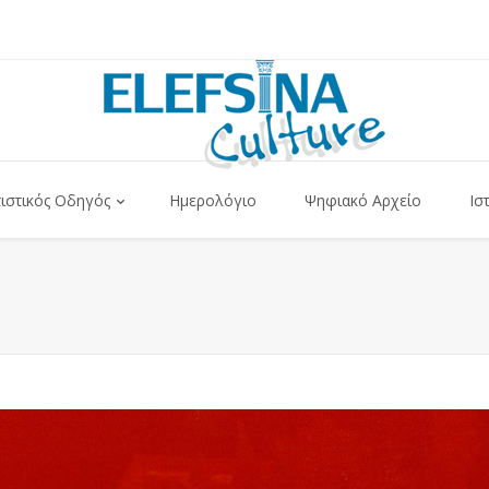
τιστικός Οδηγός
Ημερολόγιο
Ψηφιακό Αρχείο
Ισ