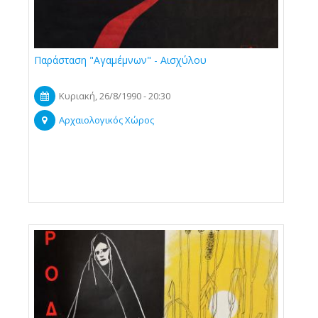
Παράσταση "Αγαμέμνων" - Αισχύλου
Κυριακή, 26/8/1990 - 20:30
Αρχαιολογικός Χώρος