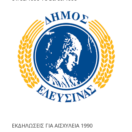
ΕΚΔΗΛΏΣΕΙΣ ΓΙΑ ΑΙΣΧΎΛΕΙΑ 1990