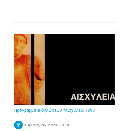
Πρόγραμμα εκδηλώσεων "Αισχύλεια 1990"
Κυριακή, 26/8/1990 - 20:30