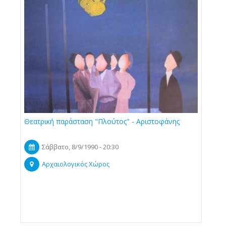
Θεατρική παράσταση "Πλούτος" - Αριστοφάνης
Σάββατο, 8/9/1990 - 20:30
Αρχαιολογικός Χώρος