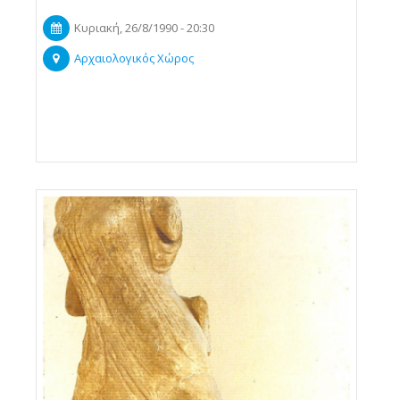
Κυριακή, 26/8/1990 - 20:30
Αρχαιολογικός Χώρος