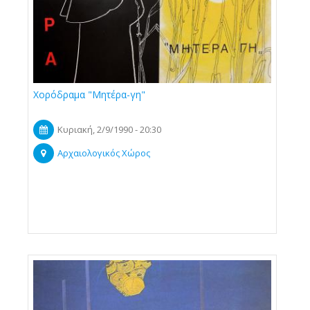
Χορόδραμα "Μητέρα-γη"
Κυριακή, 2/9/1990 - 20:30
Αρχαιολογικός Χώρος