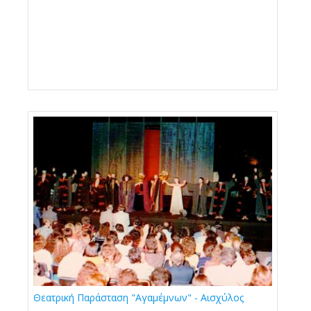
Θεατρική Παράσταση "Αγαμέμνων" - Αισχύλος