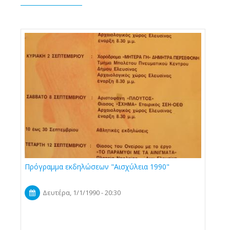
Πρόγραμμα εκδηλώσεων "Αισχύλεια 1990"
Δευτέρα, 1/1/1990 - 20:30