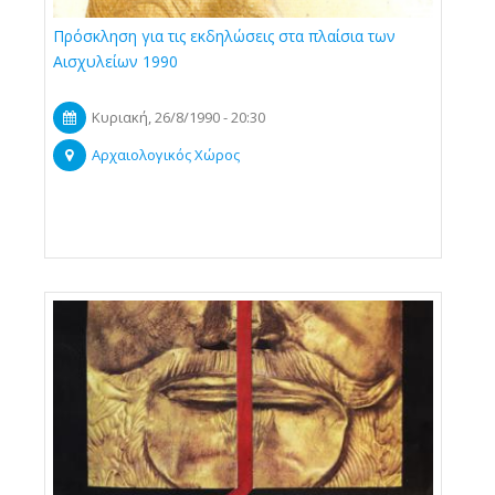
Πρόσκληση για τις εκδηλώσεις στα πλαίσια των
Αισχυλείων 1990
Κυριακή, 26/8/1990 - 20:30
Αρχαιολογικός Χώρος