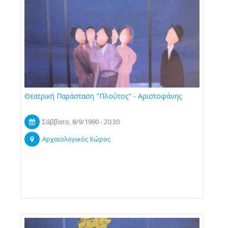
Θεατρική Παράσταση "Πλούτος" - Αριστοφάνης
Σάββατο, 8/9/1990 - 20:30
Αρχαιολογικός Χώρος