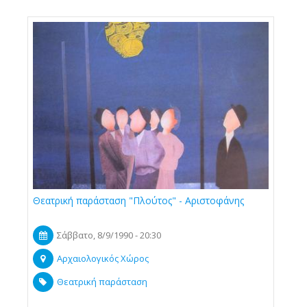
Θεατρική παράσταση "Πλούτος" - Αριστοφάνης
Σάββατο, 8/9/1990 - 20:30
Αρχαιολογικός Χώρος
Θεατρική παράσταση