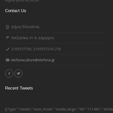
Contact Us
Δήμος Ελευσίνας
Χατζηδάκη 41 & Δήμητρος
2105537100, 2105537216-218
elefsinaculture@elefsina.gr
Recent Tweets
[{"type":"media","view_mode":"media_large","fid":"111485","attrib