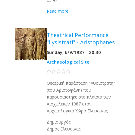
Read more
Theatrical Performance
"Lysistrati" - Aristophanes
Sunday, 6/9/1987 - 20:30
Archaeological Site
0 stars
Θεατρική παράσταση "Λυσιστράτη"
(του Αριστοφάνη) που
παρουσιάστηκε στο πλαίσιο των
Αισχυλειων 1987 στον
Αρχαιολογικό Χώρο Ελευσίνας
Δημιουργός:
Δήμος Ελευσίνας