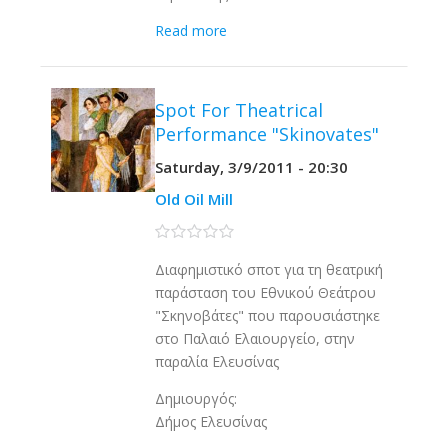
Read more
Spot For Theatrical
Performance "Skinovates"
Saturday, 3/9/2011 - 20:30
Old Oil Mill
0 stars
Διαφημιστικό σποτ για τη θεατρική
παράσταση του Εθνικού Θεάτρου
"Σκηνοβάτες" που παρουσιάστηκε
στο Παλαιό Ελαιουργείο, στην
παραλία Ελευσίνας
Δημιουργός:
Δήμος Ελευσίνας