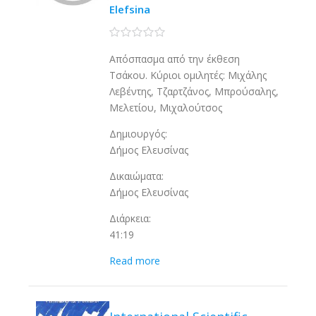
Elefsina
0 stars
Απόσπασμα από την έκθεση
Τσάκου. Κύριοι ομιλητές: Μιχάλης
Λεβέντης, Τζαρτζάνος, Μπρούσαλης,
Μελετίου, Μιχαλούτσος
Δημιουργός:
Δήμος Ελευσίνας
Δικαιώματα:
Δήμος Ελευσίνας
Διάρκεια:
41:19
Read more