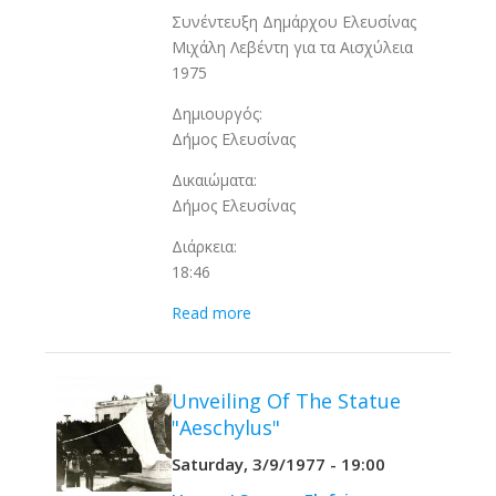
Συνέντευξη Δημάρχου Ελευσίνας
Μιχάλη Λεβέντη για τα Αισχύλεια
1975
Δημιουργός:
Δήμος Ελευσίνας
Δικαιώματα:
Δήμος Ελευσίνας
Διάρκεια:
18:46
Read more
Unveiling Of The Statue
"Aeschylus"
Saturday, 3/9/1977 - 19:00