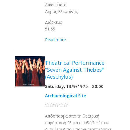
Δικαιώματα:
Δήμος Ελευσίνας
Διάρκεια:
51:55
Read more
Theatrical Performance
"Seven Against Thebes"
(Aeschylus)
Saturday, 13/9/1975 - 20:00
Archaeological Site
0 stars
Απόσπασμα από τη θεατρική
παράσταση "Επτά επί Θήβας" (του
Αισχύλου) που πραγματοποιήθηκε