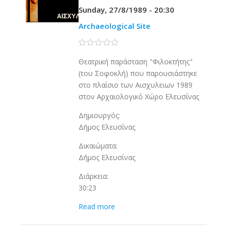
Sunday, 27/8/1989 - 20:30
Archaeological Site
0 stars
Θεατρική παράσταση "Φιλοκτήτης"
(του Σοφοκλή) που παρουσιάστηκε
στο πλαίσιο των Αισχυλειων 1989
στον Αρχαιολογικό Χώρο Ελευσίνας
Δημιουργός:
Δήμος Ελευσίνας
Δικαιώματα:
Δήμος Ελευσίνας
Διάρκεια:
30:23
Read more