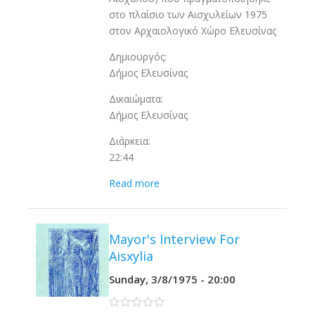
στο πλαίσιο των Αισχυλείων 1975
στον Αρχαιολογικό Χώρο Ελευσίνας
Δημιουργός:
Δήμος Ελευσίνας
Δικαιώματα:
Δήμος Ελευσίνας
Διάρκεια:
22:44
Read more
Mayor's Interview For
Aisxylia
Sunday, 3/8/1975 - 20:00
0 stars